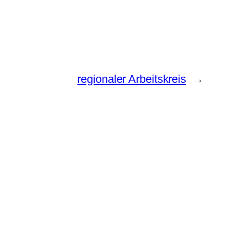
regionaler Arbeitskreis
→